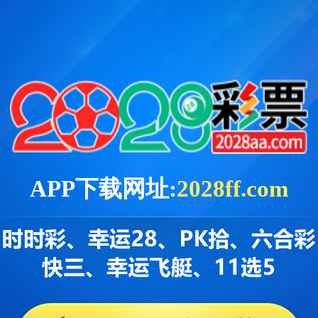
APP下载网址:
2028ff.com